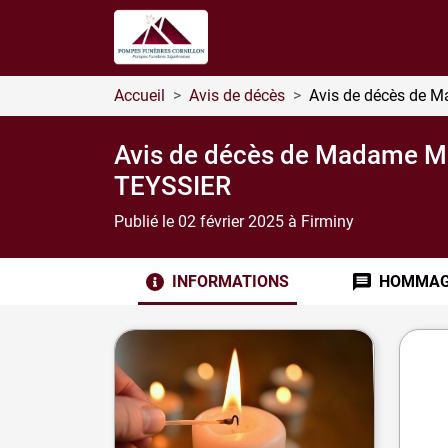
Accueil
Avis de décès
Avis de décès de 
Avis de décès de Madame 
TEYSSIER
Publié le 02 février 2025
à Firminy
INFORMATIONS
HOMMA