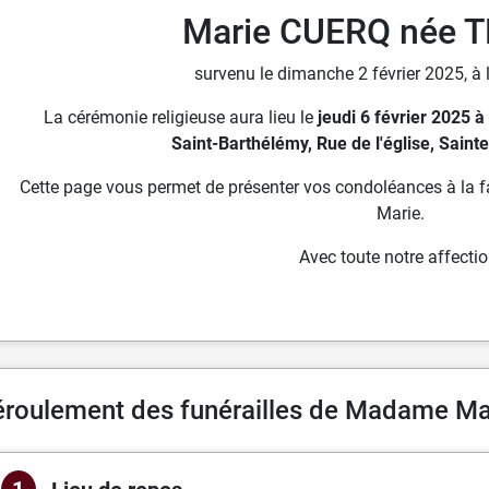
Marie CUERQ née 
survenu le dimanche 2 février 2025, à 
La cérémonie religieuse aura lieu le
jeudi 6 février 2025 
Saint-Barthélémy, Rue de l'église, Saint
Cette page vous permet de présenter vos condoléances à la fam
Marie.
Avec toute notre affectio
roulement des funérailles de Madame M