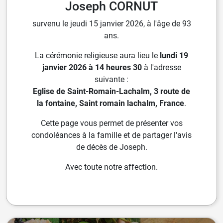
Joseph CORNUT
survenu le jeudi 15 janvier 2026, à l'âge de 93
ans.
La cérémonie religieuse aura lieu le
lundi 19
janvier 2026 à 14 heures 30
à l'adresse
suivante :
Eglise de Saint-Romain-Lachalm, 3 route de
la fontaine, Saint romain lachalm, France
.
Cette page vous permet de présenter vos
condoléances à la famille et de partager l'avis
de décès de Joseph.
Avec toute notre affection.