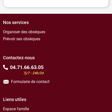
Nos services
Organiser des obsèques
Prévoir ses obsèques
Contactez-nous
04.71.66.63.05
7j/7 - 24h/24
Formulaire de contact
Liens utiles
Espace famille