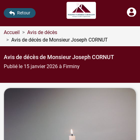
Retour
Accueil
Avis de décès
Avis de décès de Monsieur Joseph CORNUT
Avis de décès de Monsieur Joseph CORNUT
Publié le 15 janvier 2026
à Firminy