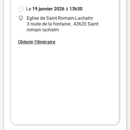
Le
19 janvier 2026
à
13h30
Eglise de Saint-Romain-Lachalm
3 route de la fontaine
,
43620 Saint
romain lachalm
Obtenir l'itinéraire