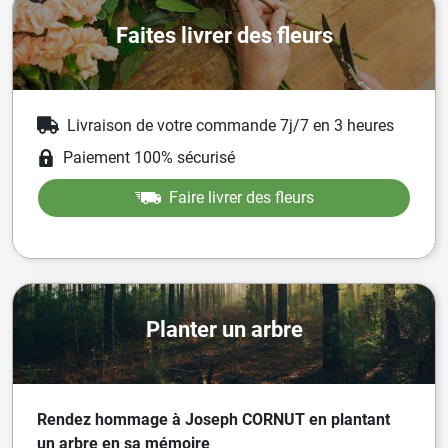
Faites livrer des fleurs
Livraison de votre commande 7j/7 en 3 heures
Paiement 100% sécurisé
Faire livrer des fleurs
Planter un arbre
Rendez hommage à Joseph CORNUT en plantant
un arbre en sa mémoire